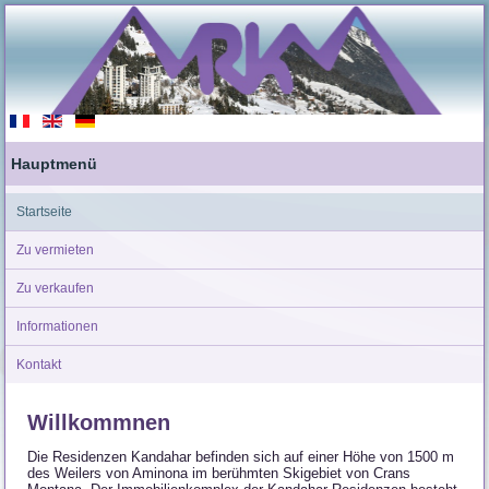
Hauptmenü
Startseite
Zu vermieten
Zu verkaufen
Informationen
Kontakt
Willkommnen
Die Residenzen Kandahar befinden sich auf einer Höhe von 1500 m
des Weilers von Aminona im berühmten Skigebiet von Crans