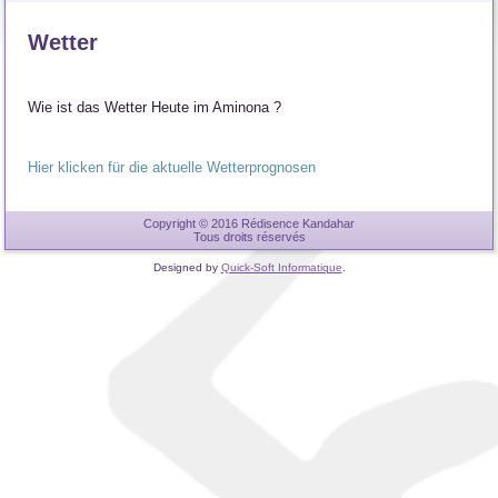
Wetter
Wie ist das Wetter Heute im Aminona ?
Hier klicken für die aktuelle Wetterprognosen
Copyright © 2016 Rédisence Kandahar
Tous droits réservés
Designed by
Quick-Soft Informatique
.