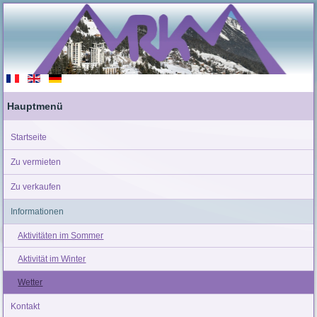
Hauptmenü
Startseite
Zu vermieten
Zu verkaufen
Informationen
Aktivitäten im Sommer
Aktivität im Winter
Wetter
Kontakt