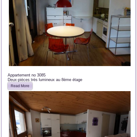
Appartement no 3085
Deux-pièces très lumineux au 8ème étage
Read More