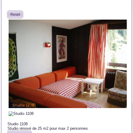
Reset
Studio 1108
Studio rénové de 25 m2 pour max 2 personnes