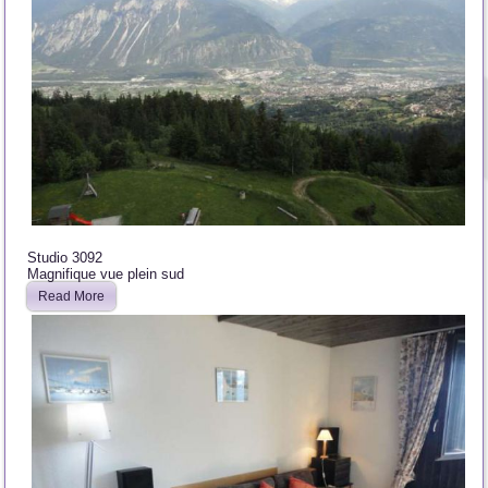
Studio 3092
Magnifique vue plein sud
Read More