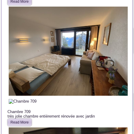
Read More
Chambre 709
très jolie chambre entièrement rénovée avec jardin
Read More