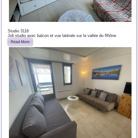
Studio 3118
Joli studio avec balcon et vue latérale sur la vallée du Rhône
Read More