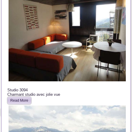
Studio 3094
Charmant studio avec jolie vue
Read More