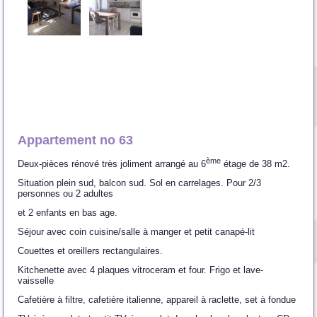
Appartement no 63
ème
Deux-pièces rénové très joliment arrangé au 6
étage de 38 m2.
Situation plein sud, balcon sud. Sol en carrelages. Pour 2/3
personnes ou 2 adultes
et 2 enfants en bas age.
Séjour avec coin cuisine/salle à manger et petit canapé-lit
Couettes et oreillers rectangulaires.
Kitchenette avec 4 plaques vitroceram et four. Frigo et lave-
vaisselle
Cafetière à filtre, cafetière italienne, appareil à raclette, set à fondue