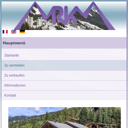
Hauptmenü
Startseite
Zu vermieten
Zu verkaufen
Informationen
Kontakt