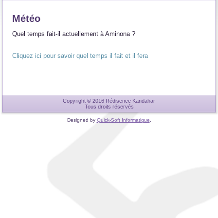
Météo
Quel temps fait-il actuellement à Aminona ?
Cliquez ici pour savoir quel temps il fait et il fera
Copyright © 2016 Rédisence Kandahar
Tous droits réservés
Designed by
Quick-Soft Informatique
.