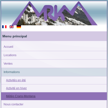
Menu principal
Accueil
Locations
Ventes
Informations
Activités en été
Activité en hiver
Météo Crans-Montana
Nous contacter