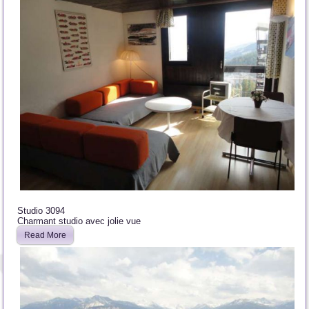
Studio 3094
Charmant studio avec jolie vue
Read More