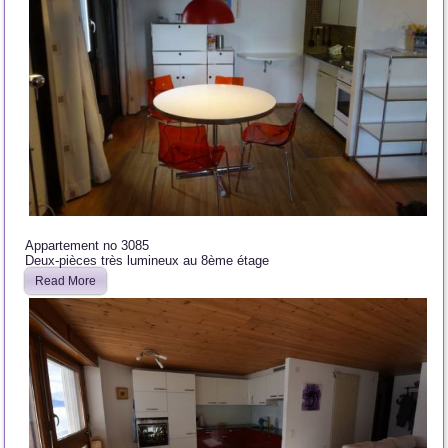
Appartement no 3085
Deux-pièces très lumineux au 8ème étage
Read More