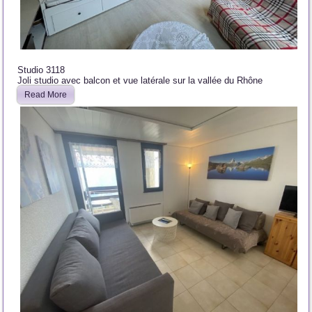
Studio 3118
Joli studio avec balcon et vue latérale sur la vallée du Rhône
Read More