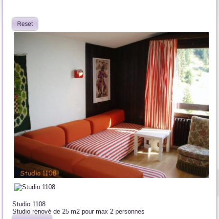
Reset
Studio 1108
Studio rénové de 25 m2 pour max 2 personnes