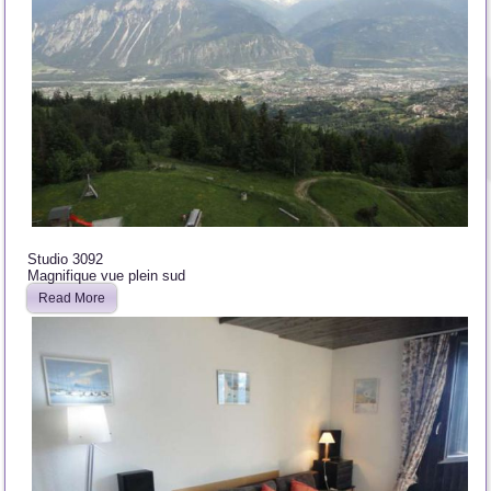
Studio 3092
Magnifique vue plein sud
Read More