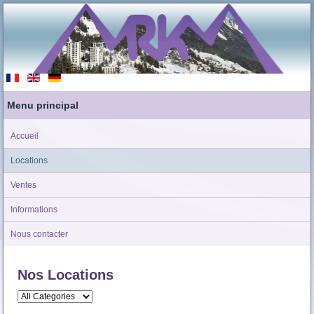
Menu principal
Accueil
Locations
Ventes
Informations
Nous contacter
Nos Locations