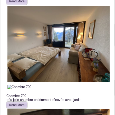
Read More
Chambre 709
très jolie chambre entièrement rénovée avec jardin
Read More