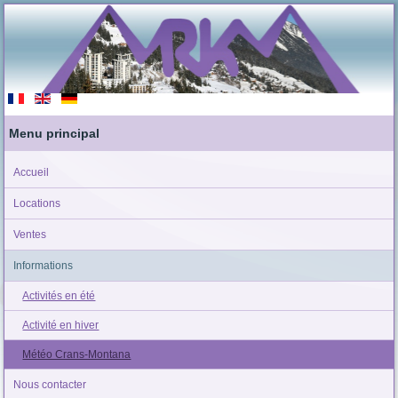
Menu principal
Accueil
Locations
Ventes
Informations
Activités en été
Activité en hiver
Météo Crans-Montana
Nous contacter