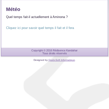
Météo
Quel temps fait-il actuellement à Aminona ?
Cliquez ici pour savoir quel temps il fait et il fera
Copyright © 2016 Rédisence Kandahar
Tous droits réservés
Designed by
Quick-Soft Informatique
.